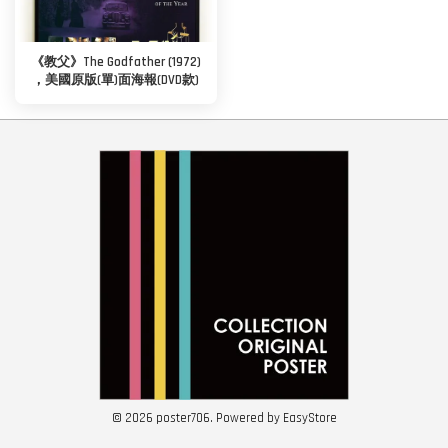
《教父》The Godfather (1972)
，美國原版(單)面海報(DVD款)
© 2026 poster706. Powered by
EasyStore