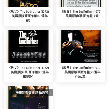
《教父》The Godfather (1972)
《教父》The Godfather (1972)
，美國原版雙面海報(50週年
，美國原版(單)面海報(A款)
款)
《教父》The Godfather (1972)
《教父》The Godfather (1972)
，美國原版(單)面海報(25週年
，美國原版單面海報(25週年
銀箔款)
Video款)
海報皆在美國 請先詢問