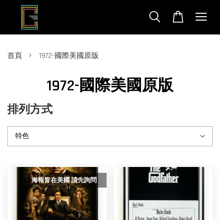
›
首頁
1972-國際美國原版
1972-國際美國原版
排列方式
海報皆在美國 請先詢問