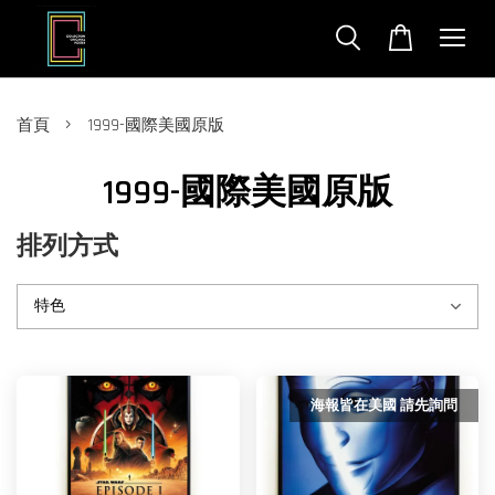
›
首頁
1999-國際美國原版
1999-國際美國原版
排列方式
海報皆在美國 請先詢問