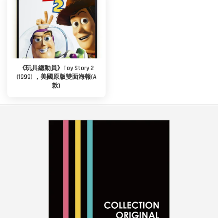
《玩具總動員》Toy Story 2
(1999) ，美國原版雙面海報(A
款)