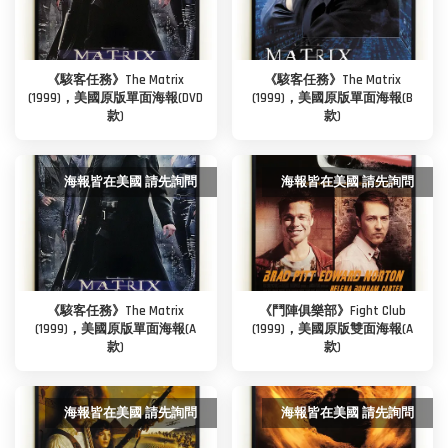
《駭客任務》The Matrix
《駭客任務》The Matrix
(1999)，美國原版單面海報(DVD
(1999)，美國原版單面海報(B
款)
款)
海報皆在美國 請先詢問
海報皆在美國 請先詢問
《駭客任務》The Matrix
《鬥陣俱樂部》Fight Club
(1999)，美國原版單面海報(A
(1999)，美國原版雙面海報(A
款)
款)
海報皆在美國 請先詢問
海報皆在美國 請先詢問