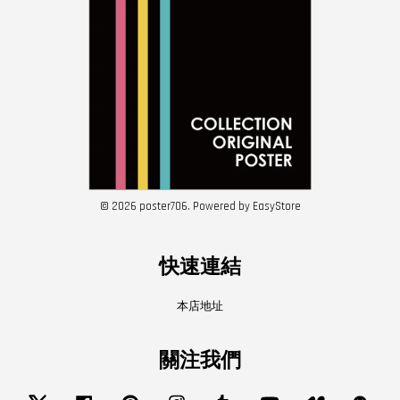
© 2026 poster706. Powered by
EasyStore
快速連結
本店地址
關注我們