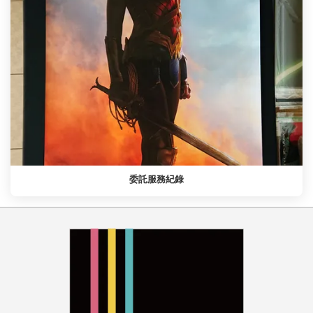
委託服務紀錄