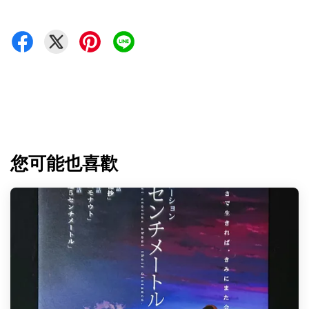
您可能也喜歡