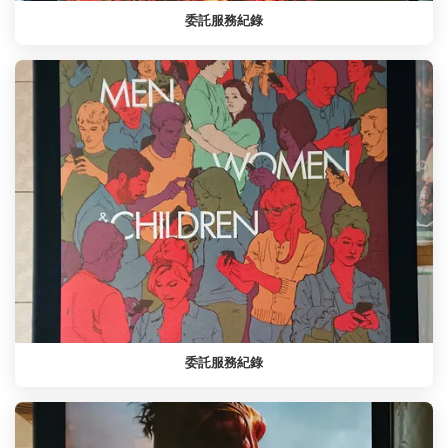
委託服務紀錄
委託服務紀錄