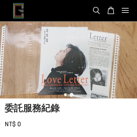
委託服務紀錄
NT$ 0