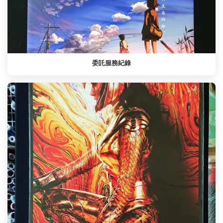
委託服務紀錄