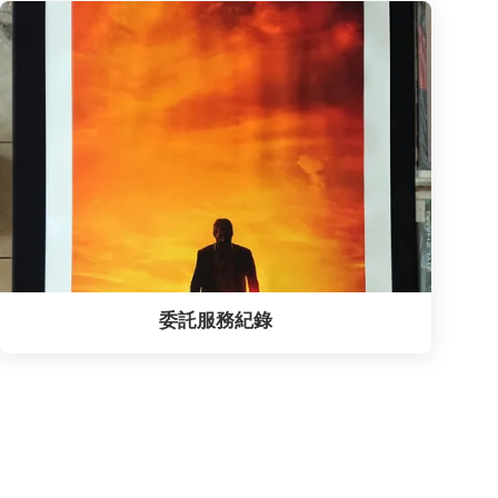
委託服務紀錄