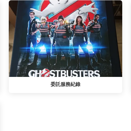
委託服務紀錄