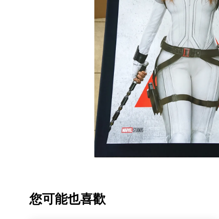
您可能也喜歡