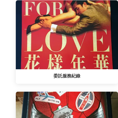
委託服務紀錄