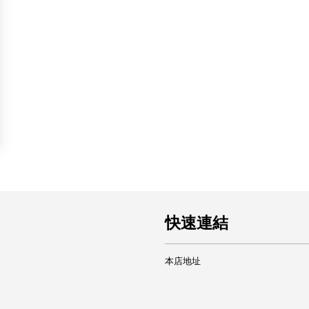
快速連結
本店地址