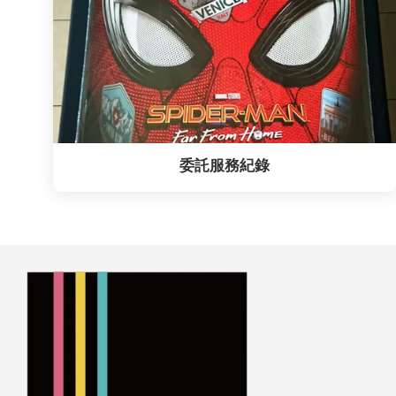
委託服務紀錄