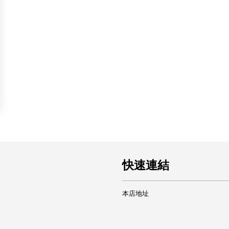
快速連結
本店地址