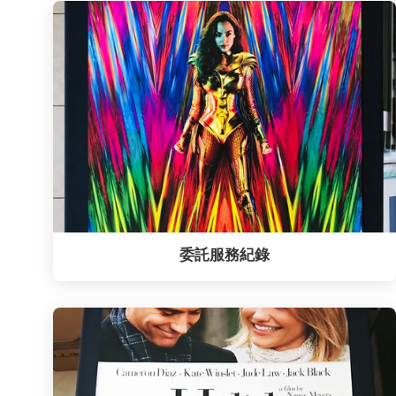
委託服務紀錄