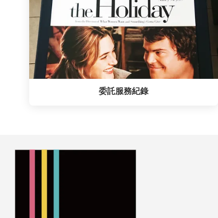
委託服務紀錄