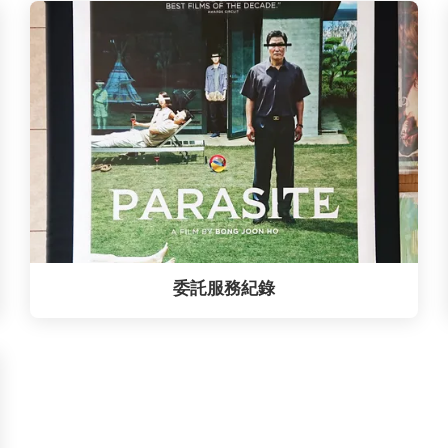
委託服務紀錄