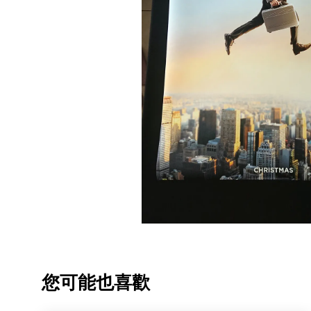
您可能也喜歡