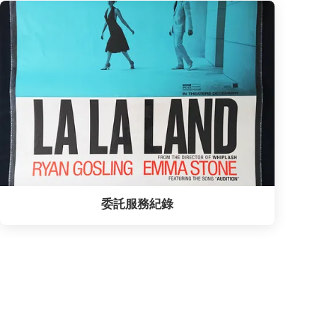
委託服務紀錄