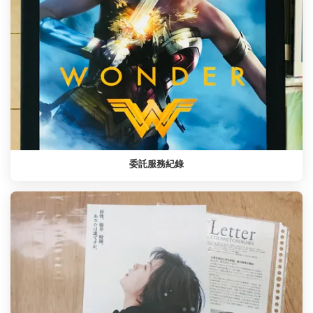
委託服務紀錄