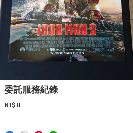
委託服務紀錄
NT$ 0