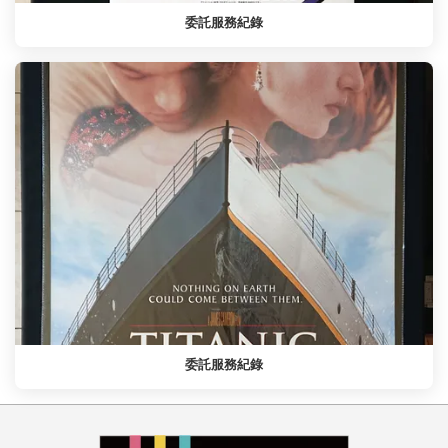
委託服務紀錄
委託服務紀錄