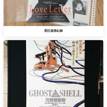
委託服務紀錄