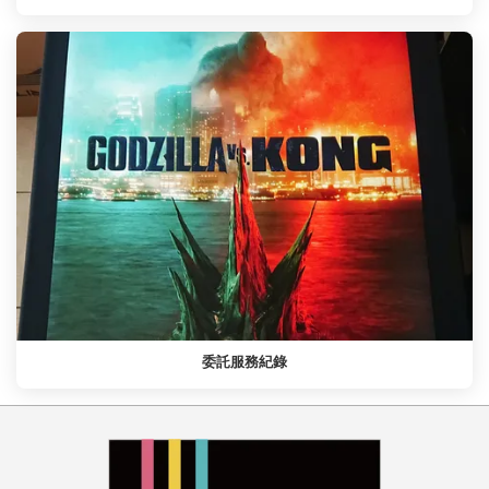
委託服務紀錄