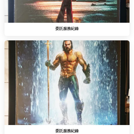
委託服務紀錄
委託服務紀錄