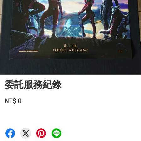
委託服務紀錄
NT$ 0