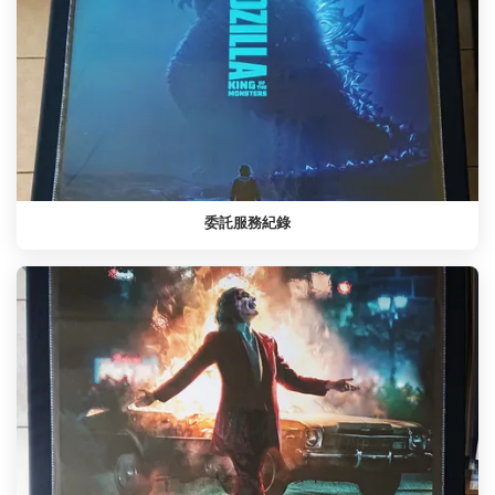
委託服務紀錄