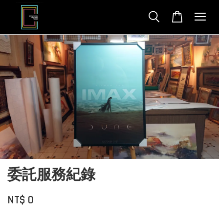
委託服務紀錄
NT$ 0