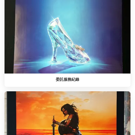
委託服務紀錄