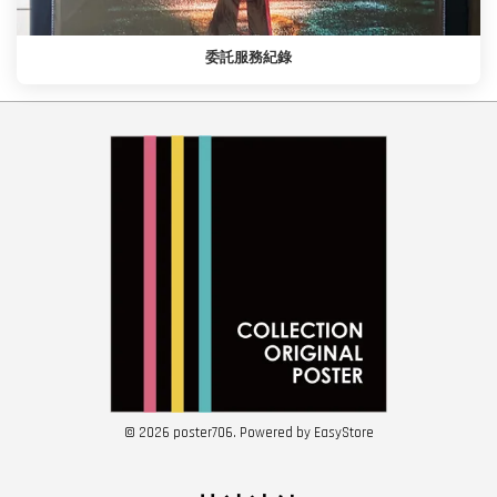
委託服務紀錄
© 2026 poster706. Powered by
EasyStore