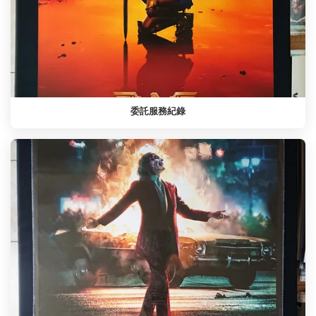
委託服務紀錄