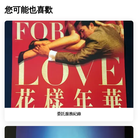
您可能也喜歡
委託服務紀錄