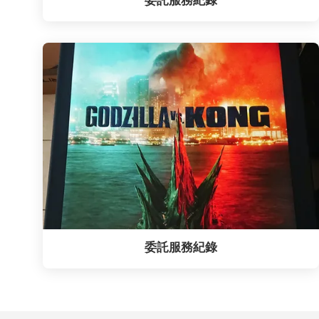
委託服務紀錄
委託服務紀錄