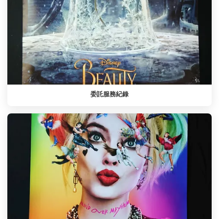
委託服務紀錄