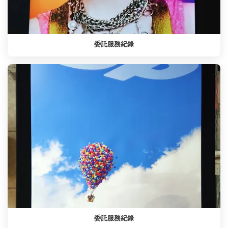
委託服務紀錄
委託服務紀錄