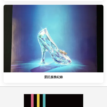
委託服務紀錄