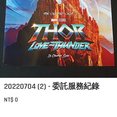
20220704 (2) - 委託服務紀錄
NT$ 0