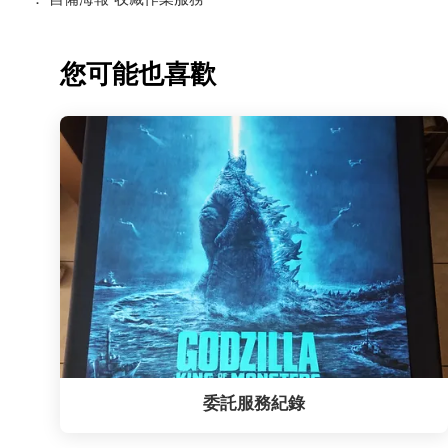
您可能也喜歡
委託服務紀錄