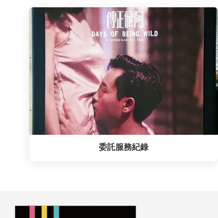
委託服務紀錄