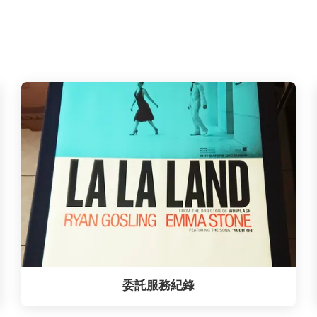
委託服務紀錄