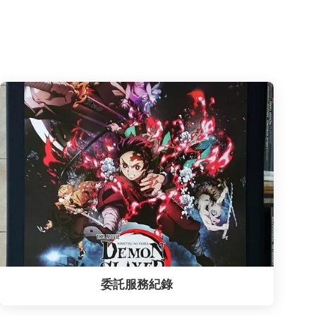
委託服務紀錄