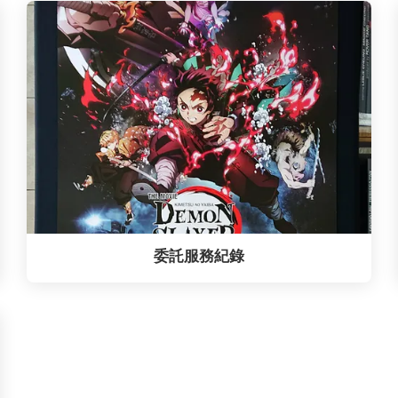
委託服務紀錄