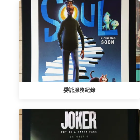
委託服務紀錄