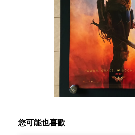
您可能也喜歡