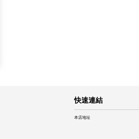
快速連結
本店地址