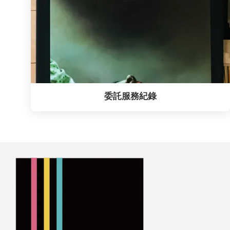
委託服務紀錄