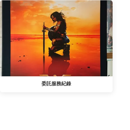
委託服務紀錄