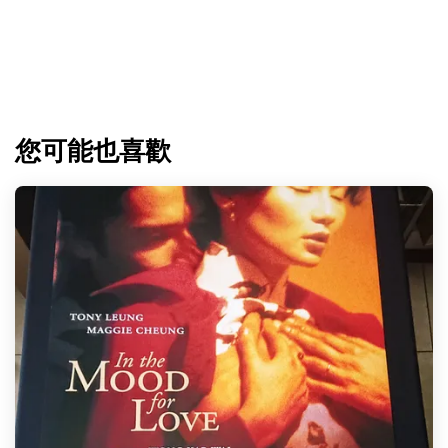
您可能也喜歡