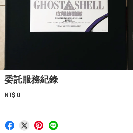
委託服務紀錄
NT$ 0