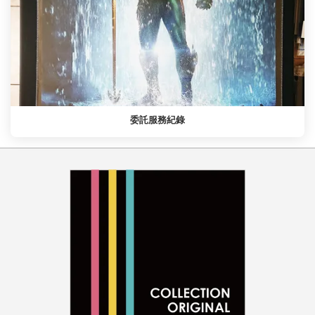
委託服務紀錄