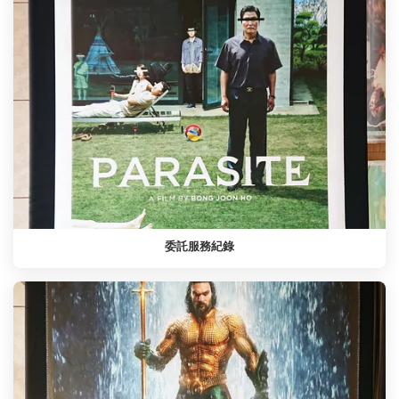
委託服務紀錄