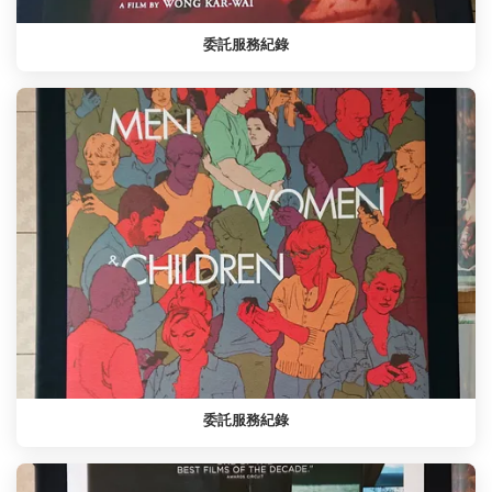
委託服務紀錄
委託服務紀錄