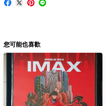
您可能也喜歡