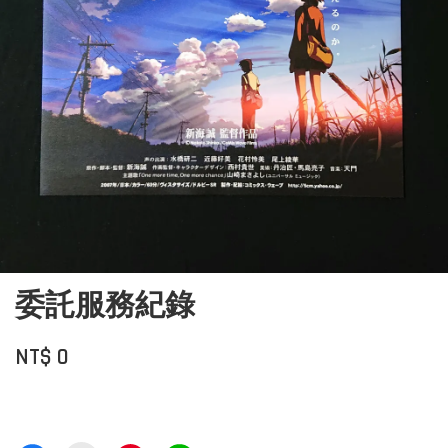
委託服務紀錄
NT$ 0