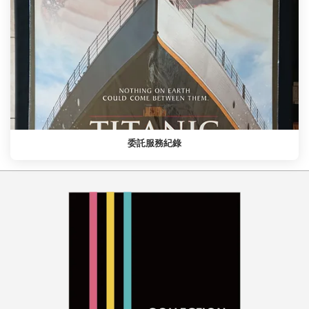
委託服務紀錄