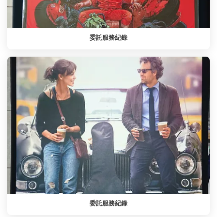
委託服務紀錄
委託服務紀錄