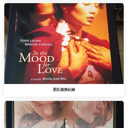
委託服務紀錄