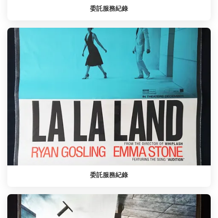
委託服務紀錄
委託服務紀錄