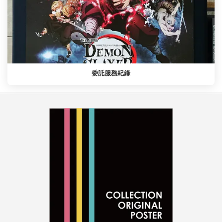
委託服務紀錄