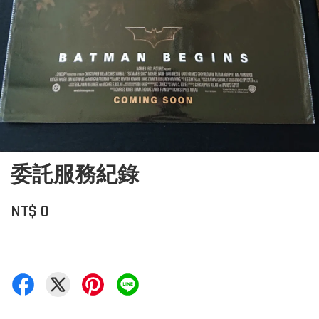
委託服務紀錄
NT$ 0