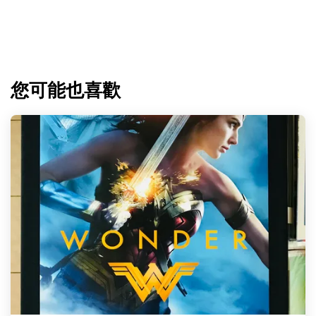
您可能也喜歡