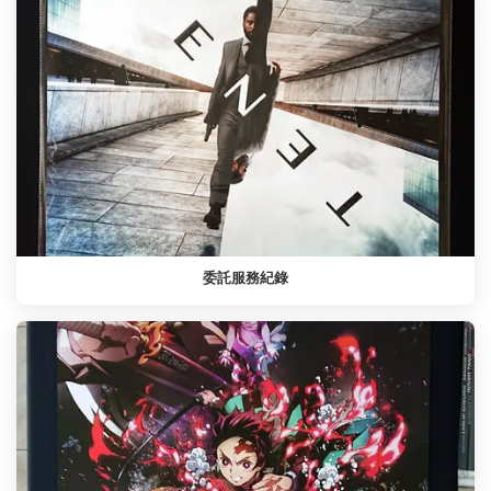
委託服務紀錄