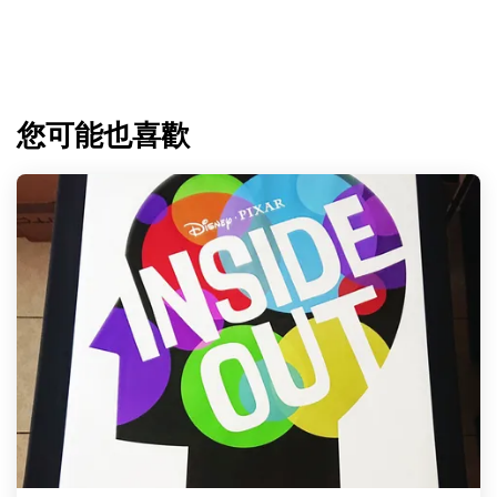
您可能也喜歡