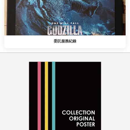
委託服務紀錄