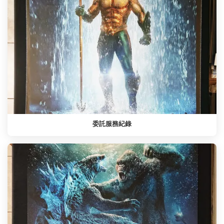
委託服務紀錄