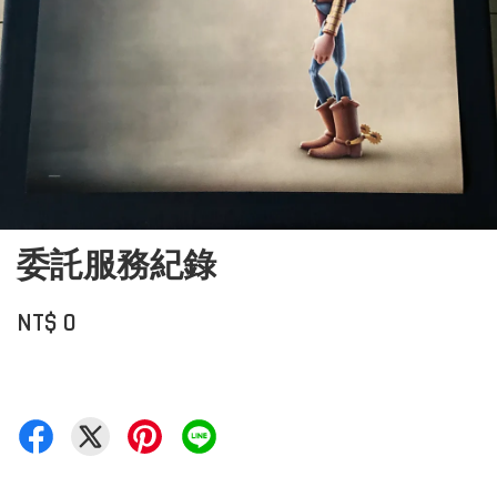
委託服務紀錄
NT$ 0