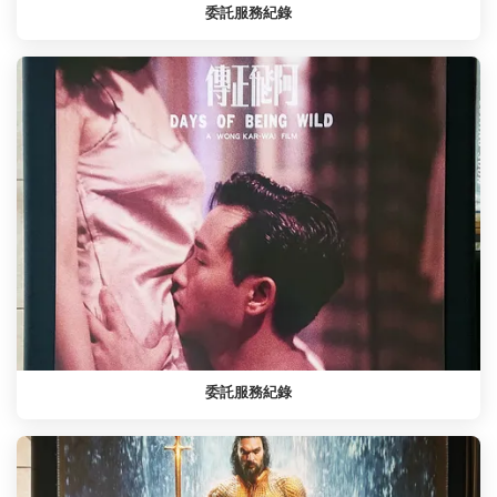
委託服務紀錄
委託服務紀錄