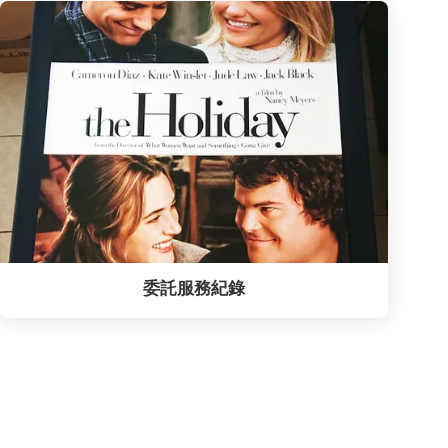
委託服務紀錄