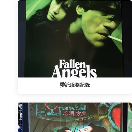
委託服務紀錄