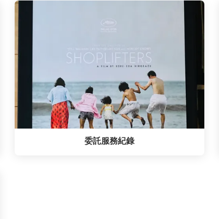
委託服務紀錄