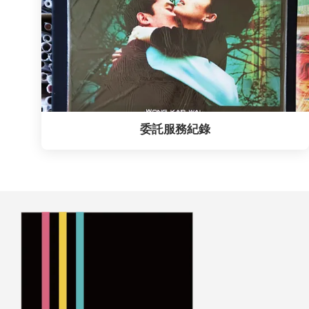
委託服務紀錄