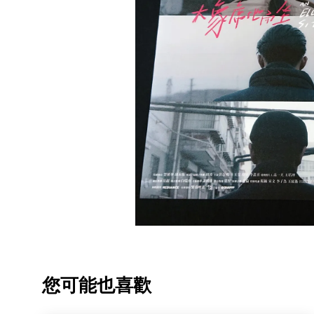
您可能也喜歡