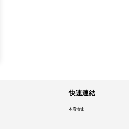
快速連結
本店地址