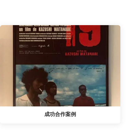
成功合作案例