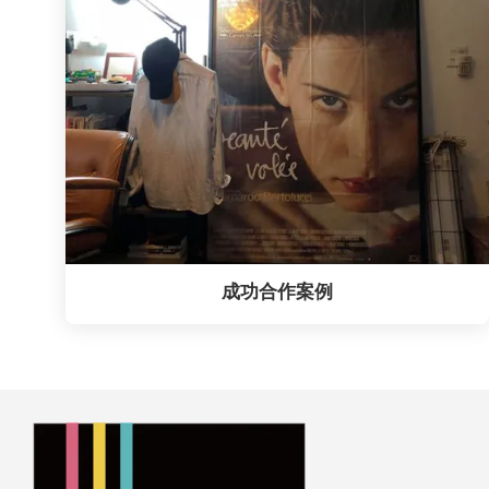
成功合作案例