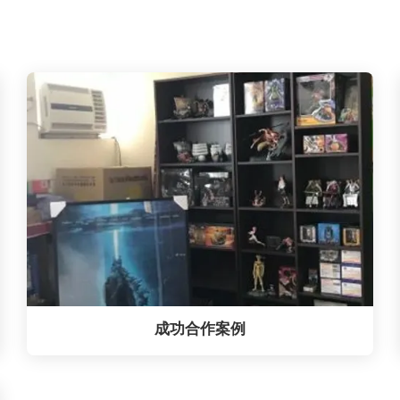
成功合作案例