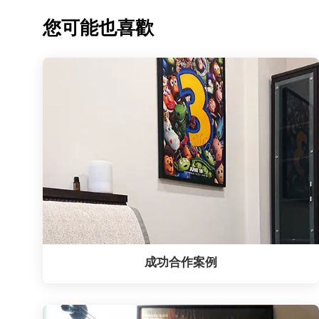
您可能也喜歡
成功合作案例