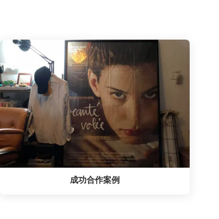
成功合作案例