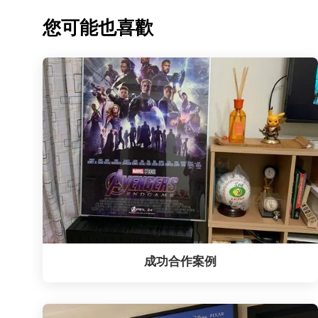
您可能也喜歡
成功合作案例