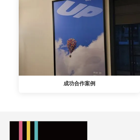
成功合作案例