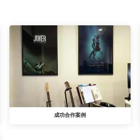
成功合作案例