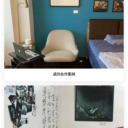
成功合作案例