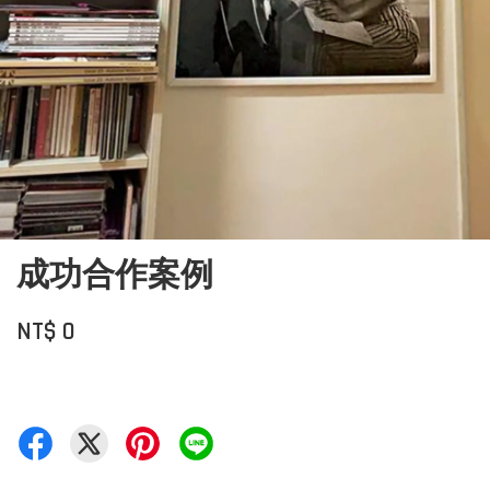
成功合作案例
NT$ 0