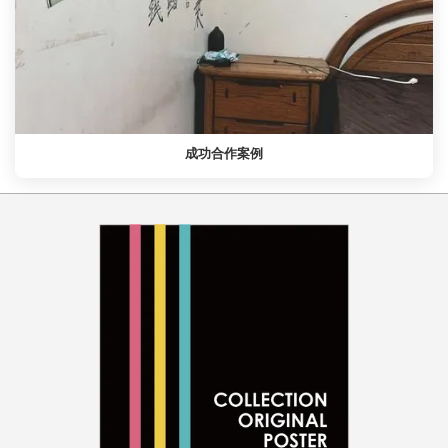
成功合作案例