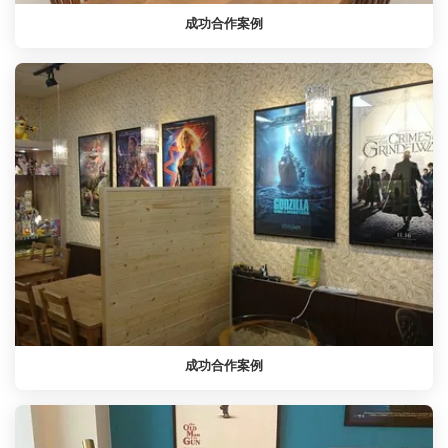
成功合作案例
成功合作案例