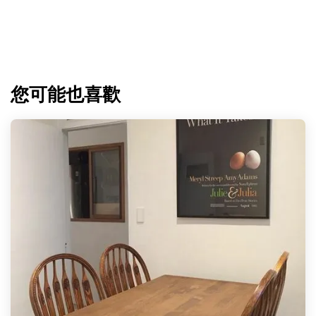
您可能也喜歡