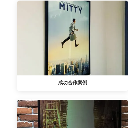
成功合作案例