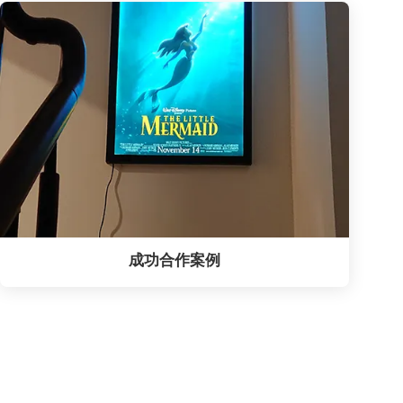
成功合作案例