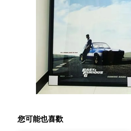
您可能也喜歡