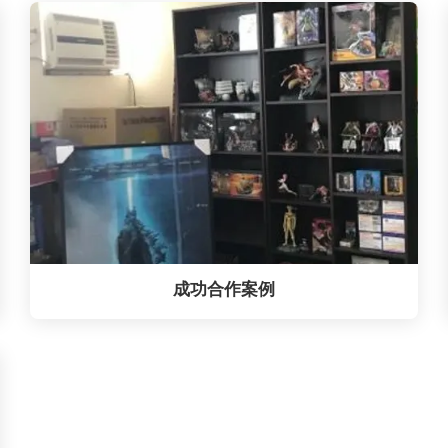
成功合作案例