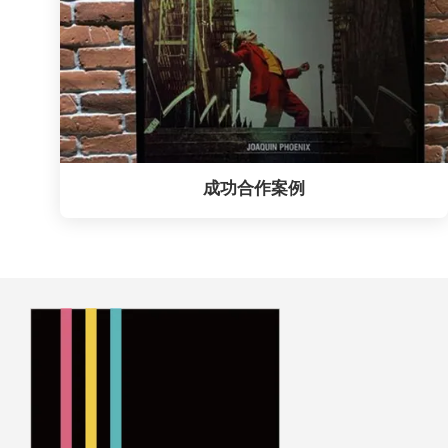
成功合作案例