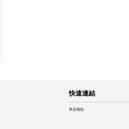
快速連結
本店地址