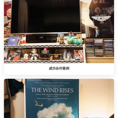
成功合作案例