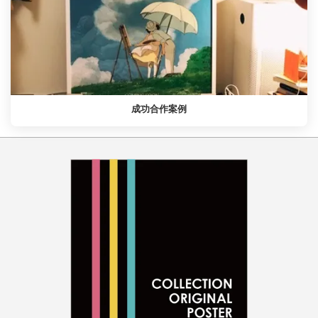
成功合作案例