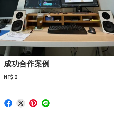
成功合作案例
NT$ 0