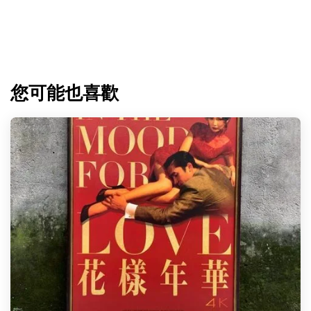
您可能也喜歡