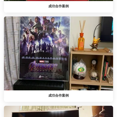
成功合作案例
成功合作案例