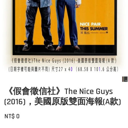
《假會徵信社》The Nice Guys
(2016)，美國原版雙面海報(A款)
NT$ 0