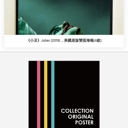
《小丑》Joker (2019)，美國原版雙面海報(A款)