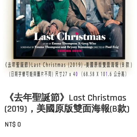
《去年聖誕節》Last Christmas
(2019)，美國原版雙面海報(B款)
NT$ 0