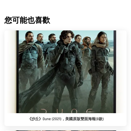
您可能也喜歡
《沙丘》Dune (2021)，美國原版雙面海報(B款)