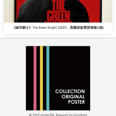
《綠衣騎士》The Green Knight (2021)，美國原版雙面海報(A款)
© 2026 poster706. Powered by
EasyStore