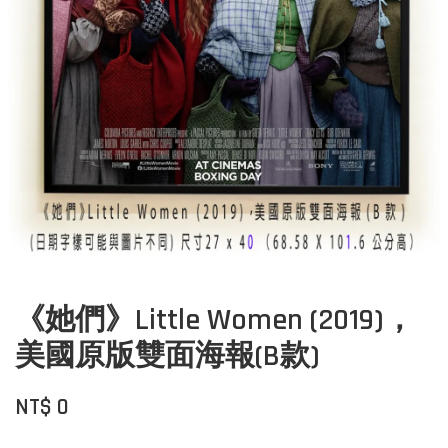
《她們》Little Women (2019)，
美國原版雙面海報(B款)
NT$ 0