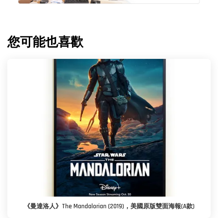
您可能也喜歡
《曼達洛人》The Mandalorian (2019)，美國原版雙面海報(A款)