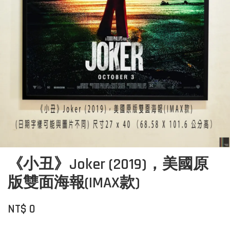
《小丑》Joker (2019)，美國原
版雙面海報(IMAX款)
NT$ 0