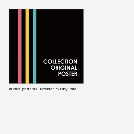
© 2026 poster706. Powered by
EasyStore