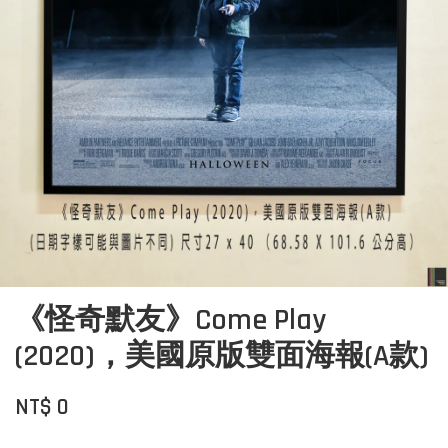
《怪奇默友》Come Play
(2020)，美國原版雙面海報(A款)
NT$ 0