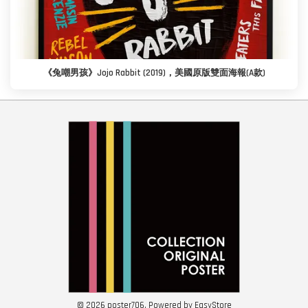
《兔嘲男孩》Jojo Rabbit (2019)，美國原版雙面海報(A款)
© 2026 poster706. Powered by
EasyStore