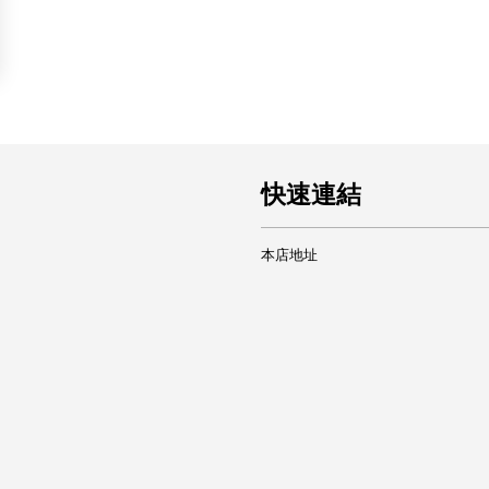
快速連結
本店地址