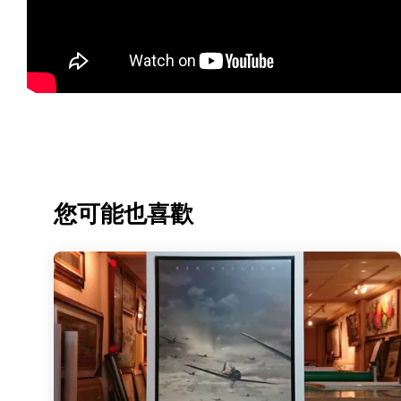
您可能也喜歡