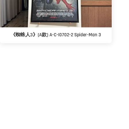
《蜘蛛人3》(A款) A-C-I0702-2 Spider-Man 3