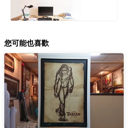
您可能也喜歡