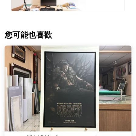
您可能也喜歡