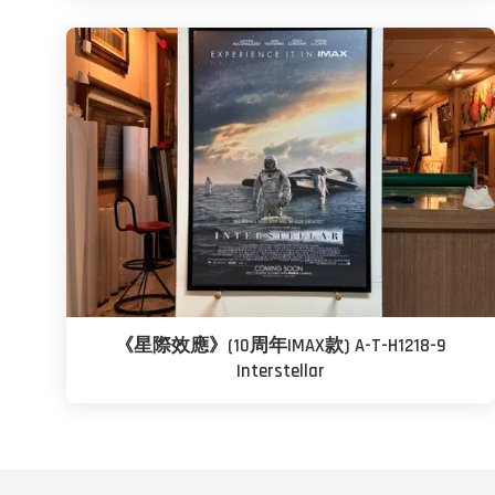
《星際效應》(10周年IMAX款) A-T-H1218-9
Interstellar