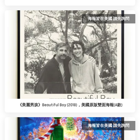
海報皆在美國 請先詢問
《美麗男孩》Beautiful Boy (2018)，美國原版雙面海報(A款)
海報皆在美國 請先詢問