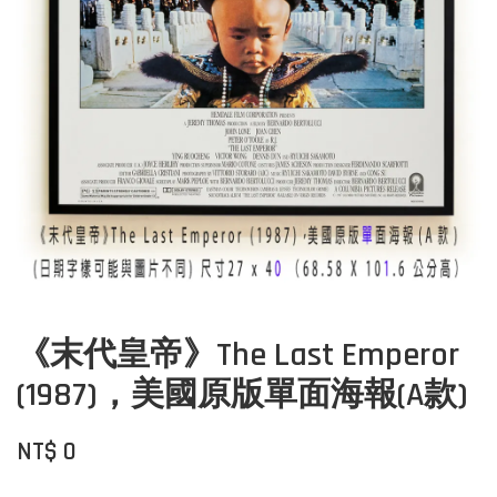
《末代皇帝》The Last Emperor
(1987)，美國原版單面海報(A款)
NT$ 0