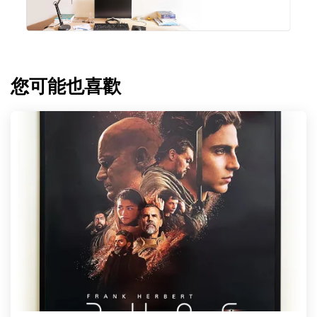
您可能也喜歡