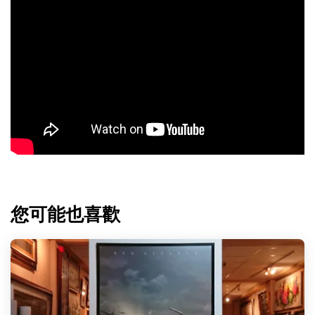
您可能也喜歡