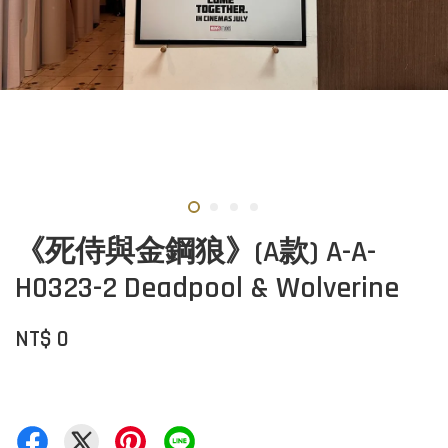
《死侍與金鋼狼》(A款) A-A-
H0323-2 Deadpool & Wolverine
NT$ 0