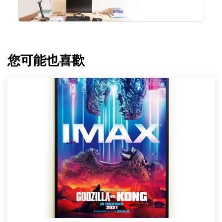
您可能也喜歡