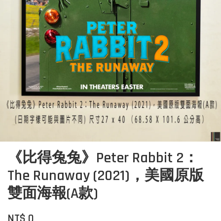
《比得兔兔》Peter Rabbit 2：
The Runaway (2021)，美國原版
雙面海報(A款)
NT$ 0