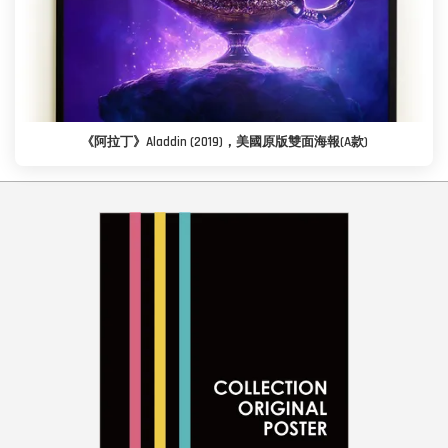
《阿拉丁》Aladdin (2019)，美國原版雙面海報(A款)