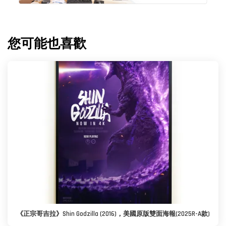
您可能也喜歡
《正宗哥吉拉》Shin Godzilla (2016)，美國原版雙面海報(2025R-A款)