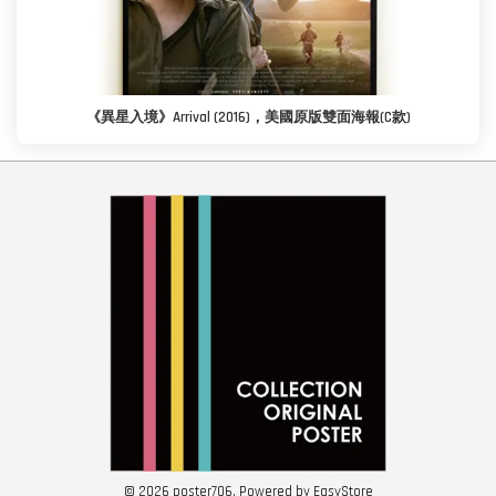
《異星入境》Arrival (2016)，美國原版雙面海報(C款)
© 2026 poster706. Powered by
EasyStore