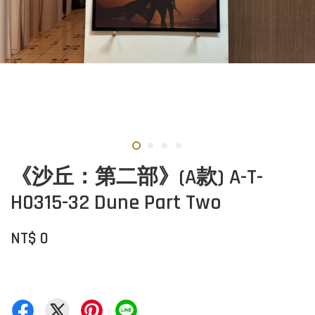
《沙丘：第二部》(A款) A-T-
H0315-32 Dune Part Two
NT$ 0