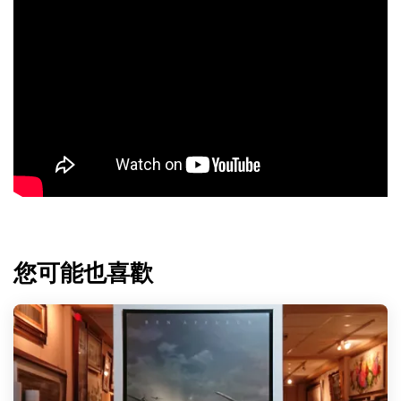
您可能也喜歡