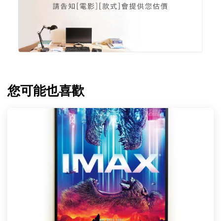
您可能也喜歡