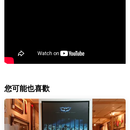
您可能也喜歡