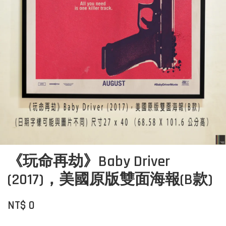
《玩命再劫》Baby Driver
(2017)，美國原版雙面海報(B款)
NT$ 0