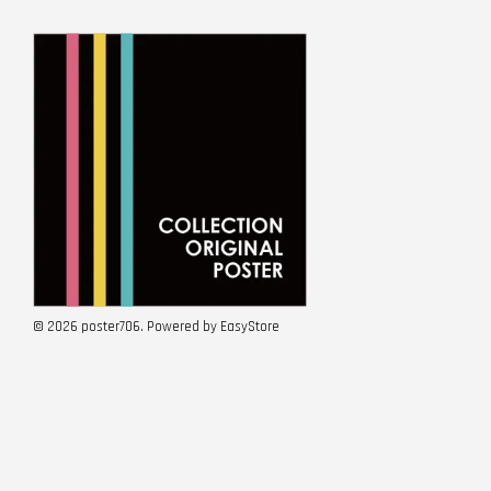
© 2026 poster706. Powered by
EasyStore