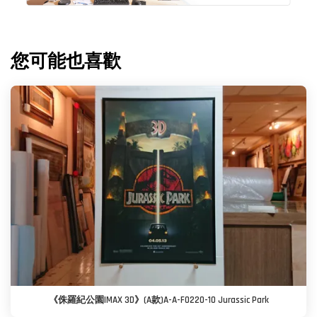
您可能也喜歡
《侏羅紀公園IMAX 3D》(A款)A-A-F0220-10 Jurassic Park