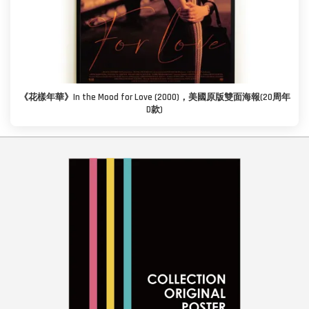
《花樣年華》In the Mood for Love (2000)，美國原版雙面海報(20周年
D款)