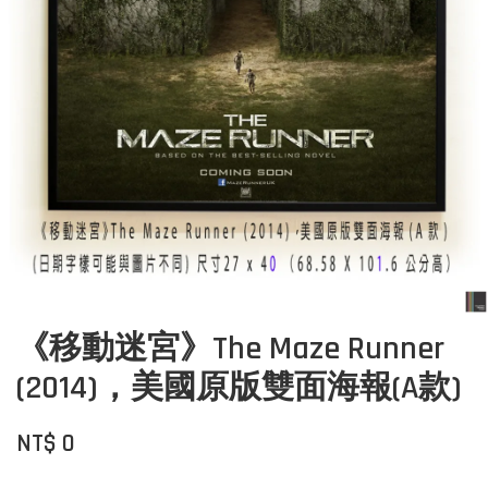
《移動迷宮》The Maze Runner
(2014)，美國原版雙面海報(A款)
NT$ 0