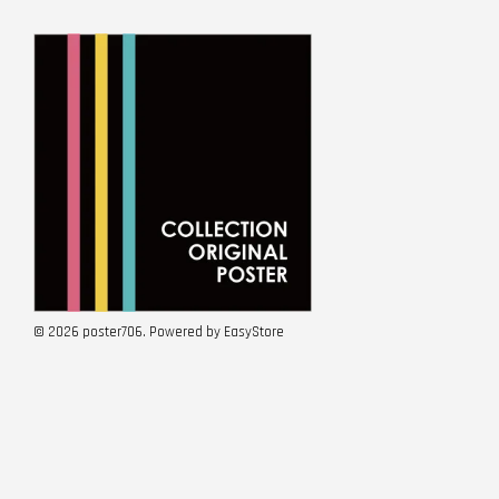
© 2026 poster706. Powered by
EasyStore